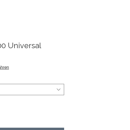
0 Universal
ahren