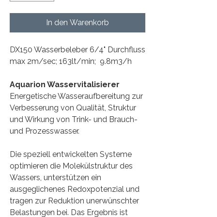
In den Warenkorb
DX150 Wasserbeleber 6/4" Durchfluss
max 2m/sec; 163lt/min; 9.8m3/h
Aquarion Wasservitalisierer
Energetische Wasseraufbereitung zur
Verbesserung von Qualität, Struktur
und Wirkung von Trink- und Brauch-
und Prozesswasser.
Die speziell entwickelten Systeme
optimieren die Molekülstruktur des
Wassers, unterstützen ein
ausgeglichenes Redoxpotenzial und
tragen zur Reduktion unerwünschter
Belastungen bei. Das Ergebnis ist